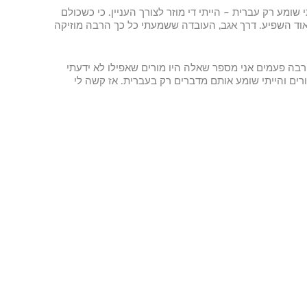
שומע רק עברית – הייתי די מוזר לצורך העניין. כי כשכולם
אוד השפיע. דרך אגב, העובדה ששמעתי כל כך הרבה מוזיקה
רבה פעמים אני מספר שאלה היו מורים שאפילו לא ידעתי
ורים והייתי שומע אותם מדברים רק בעברית. אז קשה לי