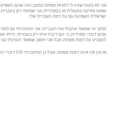
אני לא בטוח שהיו לי דמויות מפתח במובן הזה שהם השפיעו על
שמעו מוזיקה באנגלית או בספרדית, אני שמעתי רק בעברית.
ישראלית השפיעה גם על רמת העברית שלי.
מתוך זה שמאוד אהבתי את העברית, אני התחברתי גם למורים
שהם דוברי ספרדית, כי הם דיברו איתי רק בעברית. הייתי פו
להצביע על דמות מפתח, אבל אני חושב שמאוד הערכתי גם א
אז אין פה איזה דמות מפתח, אבל כן התחברתי לכל דוברי 