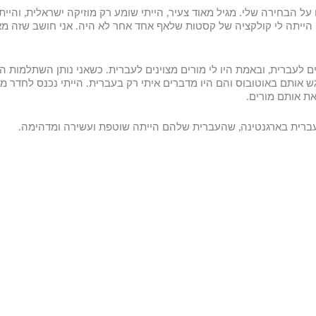
 הבחירה שלי. מגיל מאוד צעיר, הייתי שומע רק מוזיקה ישראלית, והייתי 
 הייתה לי קולקציה של קסטות שלאף אחד אחר לא היה. אני חושב שזה מ
 לעברית, ובאמת היו לי מורים מצוינים לעברית. כשאני נותן השתלמות ה
גש אותם באוטובוס והם היו מדברים איתי רק בעברית. הייתי נכנס לחדר מ
ת אותם מורים.
העברית בארגנטינה, שהעברית שלהם הייתה שוטפת ועשירה ומדהימה.